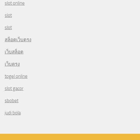
slot online
slot
slot
สล็อตเว็บตรง
เว็บสล็อต
เว็บตรง
togel online
slot gacor
sbobet
judi bola