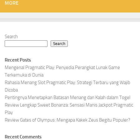
MORE
Search
Search
Recent Posts
Mengenal Pragmatic Play: Penyedia Perangkat Lunak Game
Terkemuka di Dunia
Rahasia Menang Slot Pragmatic Play: Strategi Terbaru yang Wajib
Dicoba
Pentingnya Menetapkan Batasan Menang dan Kalah dalam Togel
Review Lengkap Sweet Bonanza: Sensasi Manis Jackpot Pragmatic
Play
Review Gates of Olympus: Mengapa Kakek Zeus Begitu Populer?
Recent Comments