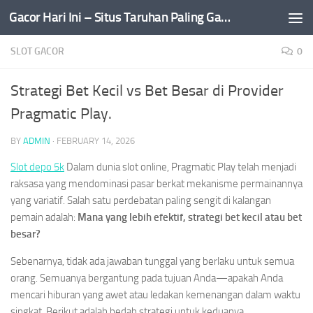
Gacor Hari Ini – Situs Taruhan Paling Gacor
Skip to content
SLOT GACOR
0
Strategi Bet Kecil vs Bet Besar di Provider
Pragmatic Play.
BY
ADMIN
·
FEBRUARY 14, 2026
Slot depo 5k
Dalam dunia slot online, Pragmatic Play telah menjadi
raksasa yang mendominasi pasar berkat mekanisme permainannya
yang variatif. Salah satu perdebatan paling sengit di kalangan
pemain adalah:
Mana yang lebih efektif, strategi bet kecil atau bet
besar?
Sebenarnya, tidak ada jawaban tunggal yang berlaku untuk semua
orang. Semuanya bergantung pada tujuan Anda—apakah Anda
mencari hiburan yang awet atau ledakan kemenangan dalam waktu
singkat. Berikut adalah bedah strategi untuk keduanya.