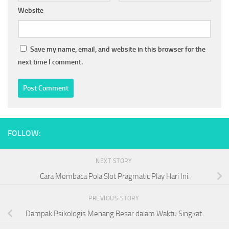
Website
Save my name, email, and website in this browser for the
next time I comment.
FOLLOW:
NEXT STORY
Cara Membaca Pola Slot Pragmatic Play Hari Ini.
PREVIOUS STORY
Dampak Psikologis Menang Besar dalam Waktu Singkat.