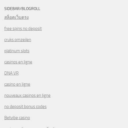
SIDEBAR/BLOGROLL
สล็อตเว็บตรง
free spins no deposit
cruks omzeilen
platinum slots
casinos en ligne
DNA VR
casino en ligne
nouveaux casinos en ligne
no deposit bonus codes
Betvibe casino