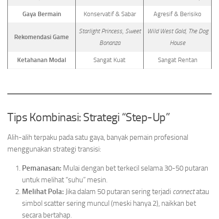
Gaya Bermain
Konservatif & Sabar
Agresif & Berisiko
Starlight Princess
,
Sweet
Wild West Gold
,
The Dog
Rekomendasi Game
Bonanza
House
Ketahanan Modal
Sangat Kuat
Sangat Rentan
Tips Kombinasi: Strategi “Step-Up”
Alih-alih terpaku pada satu gaya, banyak pemain profesional
menggunakan strategi transisi:
Pemanasan:
Mulai dengan bet terkecil selama 30-50 putaran
untuk melihat “suhu” mesin.
Melihat Pola:
Jika dalam 50 putaran sering terjadi
connect
atau
simbol scatter sering muncul (meski hanya 2), naikkan bet
secara bertahap.