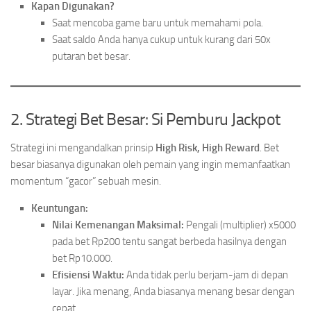
Kapan Digunakan?
Saat mencoba game baru untuk memahami pola.
Saat saldo Anda hanya cukup untuk kurang dari 50x
putaran bet besar.
2. Strategi Bet Besar: Si Pemburu Jackpot
Strategi ini mengandalkan prinsip
High Risk, High Reward
. Bet
besar biasanya digunakan oleh pemain yang ingin memanfaatkan
momentum “gacor” sebuah mesin.
Keuntungan:
Nilai Kemenangan Maksimal:
Pengali (multiplier) x5000
pada bet Rp200 tentu sangat berbeda hasilnya dengan
bet Rp10.000.
Efisiensi Waktu:
Anda tidak perlu berjam-jam di depan
layar. Jika menang, Anda biasanya menang besar dengan
cepat.