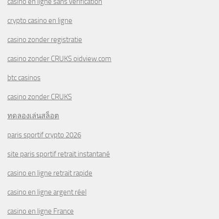
casino en ligne sans verification
crypto casino en ligne
casino zonder registratie
casino zonder CRUKS oidview.com
btc casinos
casino zonder CRUKS
ทดลองเล่นสล็อต
paris sportif crypto 2026
site paris sportif retrait instantané
casino en ligne retrait rapide
casino en ligne argent réel
casino en ligne France