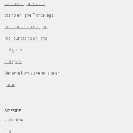
casino en ligne France
casino en ligne France légal
meilleur casino en ligne
meilleur casino en ligne
slot gacor
slot gacor
deneme bonusu veren siteler
gacor
SIDESIDE
slot online
slot