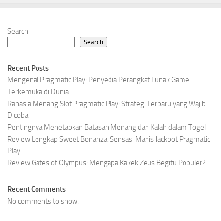
Search
Search
Recent Posts
Mengenal Pragmatic Play: Penyedia Perangkat Lunak Game
Terkemuka di Dunia
Rahasia Menang Slot Pragmatic Play: Strategi Terbaru yang Wajib
Dicoba
Pentingnya Menetapkan Batasan Menang dan Kalah dalam Togel
Review Lengkap Sweet Bonanza: Sensasi Manis Jackpot Pragmatic
Play
Review Gates of Olympus: Mengapa Kakek Zeus Begitu Populer?
Recent Comments
No comments to show.