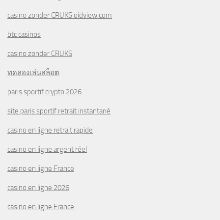
casino zonder CRUKS oidview.com
btc casinos
casino zonder CRUKS
ทดลองเล่นสล็อต
paris sportif crypto 2026
site paris sportif retrait instantané
casino en ligne retrait rapide
casino en ligne argent réel
casino en ligne France
casino en ligne 2026
casino en ligne France