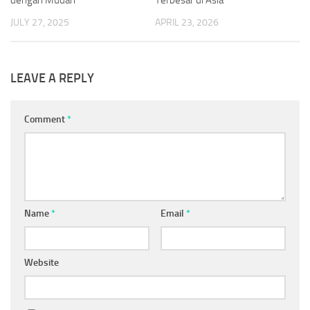
dengan Mudah
Terbesar di Asia
JULY 27, 2025
APRIL 23, 2026
LEAVE A REPLY
Comment
*
Name
*
Email
*
Website