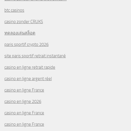
btc casinos
casino zonder CRUKS
ทดลองเล่นสล็อต
paris sportif crypto 2026
site paris sportif retrait instantané
casino en ligne retrait rapide
casino en ligne argent réel
casino en ligne France
casino en ligne 2026
casino en ligne France
casino en ligne France