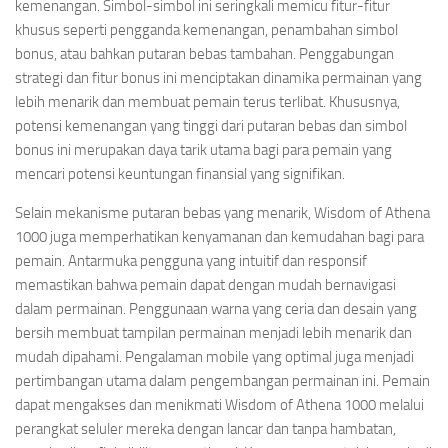
kemenangan. Simbol-simbol ini seringkali memicu fitur-fitur
khusus seperti pengganda kemenangan, penambahan simbol
bonus, atau bahkan putaran bebas tambahan. Penggabungan
strategi dan fitur bonus ini menciptakan dinamika permainan yang
lebih menarik dan membuat pemain terus terlibat. Khususnya,
potensi kemenangan yang tinggi dari putaran bebas dan simbol
bonus ini merupakan daya tarik utama bagi para pemain yang
mencari potensi keuntungan finansial yang signifikan.
Selain mekanisme putaran bebas yang menarik, Wisdom of Athena
1000 juga memperhatikan kenyamanan dan kemudahan bagi para
pemain. Antarmuka pengguna yang intuitif dan responsif
memastikan bahwa pemain dapat dengan mudah bernavigasi
dalam permainan. Penggunaan warna yang ceria dan desain yang
bersih membuat tampilan permainan menjadi lebih menarik dan
mudah dipahami. Pengalaman mobile yang optimal juga menjadi
pertimbangan utama dalam pengembangan permainan ini. Pemain
dapat mengakses dan menikmati Wisdom of Athena 1000 melalui
perangkat seluler mereka dengan lancar dan tanpa hambatan,