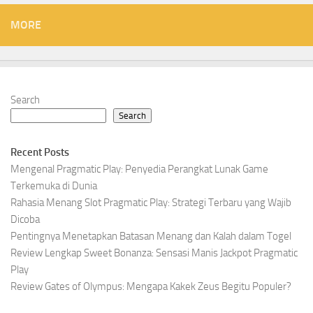
MORE
Search
Search
Recent Posts
Mengenal Pragmatic Play: Penyedia Perangkat Lunak Game
Terkemuka di Dunia
Rahasia Menang Slot Pragmatic Play: Strategi Terbaru yang Wajib
Dicoba
Pentingnya Menetapkan Batasan Menang dan Kalah dalam Togel
Review Lengkap Sweet Bonanza: Sensasi Manis Jackpot Pragmatic
Play
Review Gates of Olympus: Mengapa Kakek Zeus Begitu Populer?