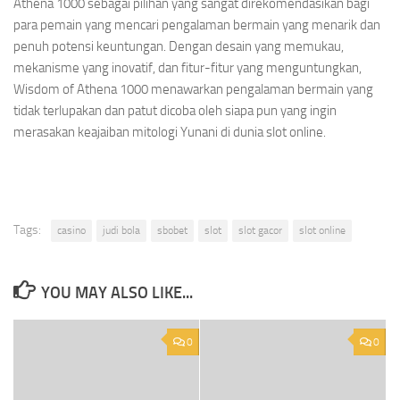
Athena 1000 sebagai pilihan yang sangat direkomendasikan bagi
para pemain yang mencari pengalaman bermain yang menarik dan
penuh potensi keuntungan. Dengan desain yang memukau,
mekanisme yang inovatif, dan fitur-fitur yang menguntungkan,
Wisdom of Athena 1000 menawarkan pengalaman bermain yang
tidak terlupakan dan patut dicoba oleh siapa pun yang ingin
merasakan keajaiban mitologi Yunani di dunia slot online.
Tags:
casino
judi bola
sbobet
slot
slot gacor
slot online
YOU MAY ALSO LIKE...
0
0