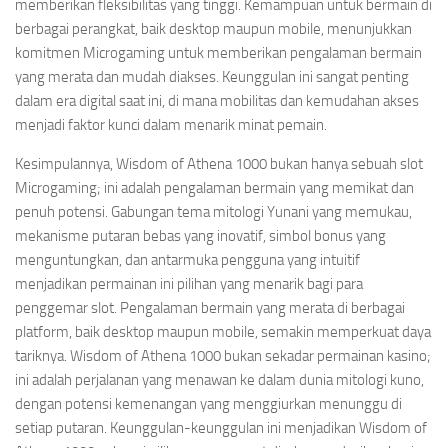
memberikan fleksibilitas yang tinggi. Kemampuan untuk bermain di
berbagai perangkat, baik desktop maupun mobile, menunjukkan
komitmen Microgaming untuk memberikan pengalaman bermain
yang merata dan mudah diakses. Keunggulan ini sangat penting
dalam era digital saat ini, di mana mobilitas dan kemudahan akses
menjadi faktor kunci dalam menarik minat pemain.
Kesimpulannya, Wisdom of Athena 1000 bukan hanya sebuah slot
Microgaming; ini adalah pengalaman bermain yang memikat dan
penuh potensi. Gabungan tema mitologi Yunani yang memukau,
mekanisme putaran bebas yang inovatif, simbol bonus yang
menguntungkan, dan antarmuka pengguna yang intuitif
menjadikan permainan ini pilihan yang menarik bagi para
penggemar slot. Pengalaman bermain yang merata di berbagai
platform, baik desktop maupun mobile, semakin memperkuat daya
tariknya. Wisdom of Athena 1000 bukan sekadar permainan kasino;
ini adalah perjalanan yang menawan ke dalam dunia mitologi kuno,
dengan potensi kemenangan yang menggiurkan menunggu di
setiap putaran. Keunggulan-keunggulan ini menjadikan Wisdom of