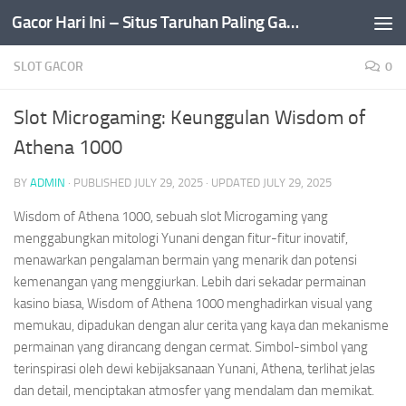
Gacor Hari Ini – Situs Taruhan Paling Gacor
Skip to content
SLOT GACOR
0
Slot Microgaming: Keunggulan Wisdom of
Athena 1000
BY
ADMIN
· PUBLISHED
JULY 29, 2025
· UPDATED
JULY 29, 2025
Wisdom of Athena 1000, sebuah slot Microgaming yang
menggabungkan mitologi Yunani dengan fitur-fitur inovatif,
menawarkan pengalaman bermain yang menarik dan potensi
kemenangan yang menggiurkan. Lebih dari sekadar permainan
kasino biasa, Wisdom of Athena 1000 menghadirkan visual yang
memukau, dipadukan dengan alur cerita yang kaya dan mekanisme
permainan yang dirancang dengan cermat. Simbol-simbol yang
terinspirasi oleh dewi kebijaksanaan Yunani, Athena, terlihat jelas
dan detail, menciptakan atmosfer yang mendalam dan memikat.