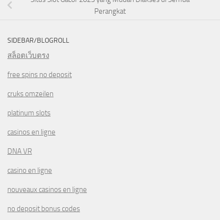
Perangkat
SIDEBAR/BLOGROLL
สล็อตเว็บตรง
free spins no deposit
cruks omzeilen
platinum slots
casinos en ligne
DNA VR
casino en ligne
nouveaux casinos en ligne
no deposit bonus codes