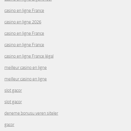
casino en ligne France
casino en ligne 2026
casino en ligne France
casino en ligne France
casino en ligne France légal
meilleur casino en ligne
meilleur casino en ligne
slot gacor
slot gacor
deneme bonusu veren siteler
gacor