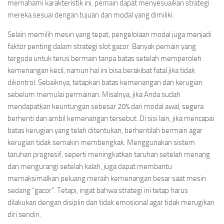
memahami karakteristik ini, pemain dapat menyesuaikan strategi
mereka sesuai dengan tujuan dan modal yang dimiliki.
Selain memilih mesin yang tepat, pengelolaan modal juga menjadi
faktor penting dalam strategi slot gacor. Banyak pemain yang
tergoda untuk terus bermain tanpa batas setelah memperoleh
kemenangan kecil, namun hal ini bisa berakibat fatal jika tidak
dikontrol. Sebaiknya, tetapkan batas kemenangan dan kerugian
sebelum memulai permainan. Misalnya, jika Anda sudah
mendapatkan keuntungan sebesar 20% dari modal awal, segera
berhenti dan ambil kemenangan tersebut. Di sisi lain, jika mencapai
batas kerugian yang telah ditentukan, berhentilah bermain agar
kerugian tidak semakin membengkak. Menggunakan sistem
taruhan progresif, seperti meningkatkan taruhan setelah menang
dan mengurangi setelah kalah, juga dapat membantu
memaksimalkan peluang meraih kemenangan besar saat mesin
sedang “gacor”. Tetapi, ingat bahwa strategi ini tetap harus
dilakukan dengan disiplin dan tidak emosional agar tidak merugikan
diri sendiri.