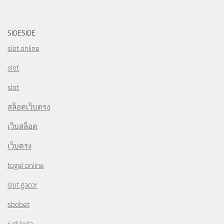
SIDESIDE
slot online
slot
slot
สล็อตเว็บตรง
เว็บสล็อต
เว็บตรง
togel online
slot gacor
sbobet
judi bola