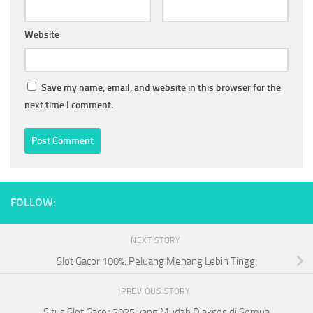
Website
Save my name, email, and website in this browser for the
next time I comment.
FOLLOW:
NEXT STORY
Slot Gacor 100%: Peluang Menang Lebih Tinggi
PREVIOUS STORY
Situs Slot Gacor 2025 yang Mudah Diakses di Semua