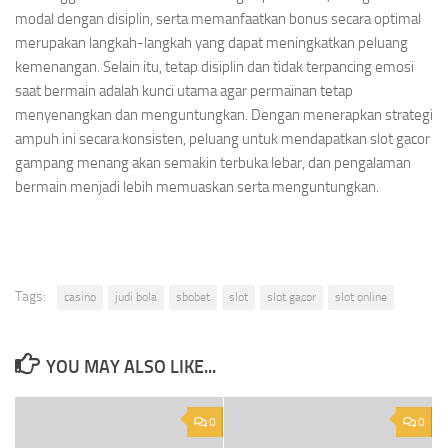
modal dengan disiplin, serta memanfaatkan bonus secara optimal
merupakan langkah-langkah yang dapat meningkatkan peluang
kemenangan. Selain itu, tetap disiplin dan tidak terpancing emosi
saat bermain adalah kunci utama agar permainan tetap
menyenangkan dan menguntungkan. Dengan menerapkan strategi
ampuh ini secara konsisten, peluang untuk mendapatkan slot gacor
gampang menang akan semakin terbuka lebar, dan pengalaman
bermain menjadi lebih memuaskan serta menguntungkan.
Tags:
casino
judi bola
sbobet
slot
slot gacor
slot online
YOU MAY ALSO LIKE...
0
0