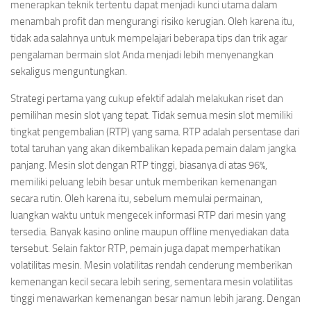
menerapkan teknik tertentu dapat menjadi kunci utama dalam
menambah profit dan mengurangi risiko kerugian. Oleh karena itu,
tidak ada salahnya untuk mempelajari beberapa tips dan trik agar
pengalaman bermain slot Anda menjadi lebih menyenangkan
sekaligus menguntungkan.
Strategi pertama yang cukup efektif adalah melakukan riset dan
pemilihan mesin slot yang tepat. Tidak semua mesin slot memiliki
tingkat pengembalian (RTP) yang sama. RTP adalah persentase dari
total taruhan yang akan dikembalikan kepada pemain dalam jangka
panjang. Mesin slot dengan RTP tinggi, biasanya di atas 96%,
memiliki peluang lebih besar untuk memberikan kemenangan
secara rutin. Oleh karena itu, sebelum memulai permainan,
luangkan waktu untuk mengecek informasi RTP dari mesin yang
tersedia. Banyak kasino online maupun offline menyediakan data
tersebut. Selain faktor RTP, pemain juga dapat memperhatikan
volatilitas mesin. Mesin volatilitas rendah cenderung memberikan
kemenangan kecil secara lebih sering, sementara mesin volatilitas
tinggi menawarkan kemenangan besar namun lebih jarang. Dengan