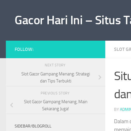
Skip to content
Gacor Hari Ini – Situs 
FOLLOW:
SLOT G
NEXT STORY
Sit
Slot Gacor Gampang Menang: Strategi
dan Tips Terbukti
da
PREVIOUS STORY
Slot Gacor Gampang Menang, Main
Sekarang Juga!
BY
ADMI
Dalam d
SIDEBAR/BLOGROLL
memain