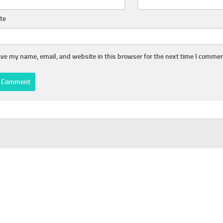
te
ve my name, email, and website in this browser for the next time I commen