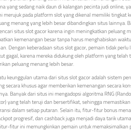
a yang sedang naik daun di kalangan pecinta judi online, yait
 ini merujuk pada platform slot yang dikenal memiliki tingkat
uang menang yang lebih besar dibandingkan situs lainnya.
ncari situs slot gacor karena ingin meningkatkan peluang 
atkan kemenangan besar tanpa harus menghabiskan waktu
han. Dengan keberadaan situs slot gacor, pemain tidak perlu 
kut gagal, karena mereka didukung oleh platform yang telah
kan peluang menang lebih besar.
atu keunggulan utama dari situs slot gacor adalah sistem p
ng secara khusus agar memberikan kemenangan secara kon
ya. Banyak dari situs ini mengadopsi algoritma RNG (Ran
or) yang telah teruji dan bersertifikat, sehingga memastikan
ansi dalam setiap putaran. Selain itu, fitur-fitur bonus menar
ackpot progresif, dan cashback juga menjadi daya tarik utama 
Fitur-fitur ini memungkinkan pemain untuk memaksimalkan