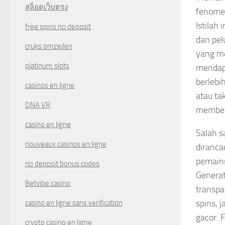
สล็อตเว็บตรง
fenomen
Istilah
free spins no deposit
dan pel
cruks omzeilen
yang me
platinum slots
mendap
berlebi
casinos en ligne
atau ta
DNA VR
memberi
casino en ligne
Salah s
nouveaux casinos en ligne
diranca
pemainn
no deposit bonus codes
Generat
Betvibe casino
transpar
spins, j
casino en ligne sans verification
gacor. 
crypto casino en ligne