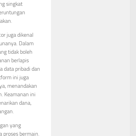
ng singkat
beruntungan
iakan.
or juga dikenal
unanya. Dalam
ng tidak boleh
anan berlapis
a data pribadi dan
form ini juga
rcaya, menandakan
n. Keamanan ini
narikan dana,
angan.
ggan yang
a proses bermain.