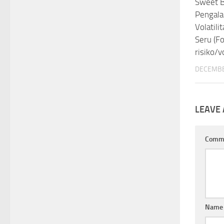
Sweet B
Pengala
Volatil
Seru (F
risiko/vo
DECEMBE
LEAVE 
Comm
Nam