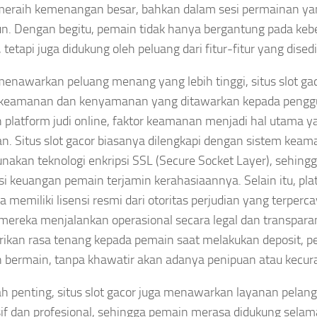
eraih kemenangan besar, bahkan dalam sesi permainan ya
un. Dengan begitu, pemain tidak hanya bergantung pada ke
 tetapi juga didukung oleh peluang dari fitur-fitur yang dised
menawarkan peluang menang yang lebih tinggi, situs slot gac
 keamanan dan kenyamanan yang ditawarkan kepada pengg
 platform judi online, faktor keamanan menjadi hal utama ya
an. Situs slot gacor biasanya dilengkapi dengan sistem keam
akan teknologi enkripsi SSL (Secure Socket Layer), sehingg
si keuangan pemain terjamin kerahasiaannya. Selain itu, plat
a memiliki lisensi resmi dari otoritas perjudian yang terpe
ereka menjalankan operasional secara legal dan transpara
kan rasa tenang kepada pemain saat melakukan deposit, pe
bermain, tanpa khawatir akan adanya penipuan atau kecur
ah penting, situs slot gacor juga menawarkan layanan pelan
if dan profesional, sehingga pemain merasa didukung selam