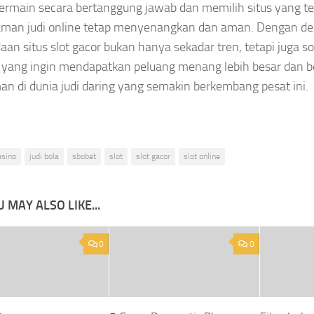
bermain secara bertanggung jawab dan memilih situs yang t
man judi online tetap menyenangkan dan aman. Dengan de
aan situs slot gacor bukan hanya sekadar tren, tetapi juga so
yang ingin mendapatkan peluang menang lebih besar dan 
an di dunia judi daring yang semakin berkembang pesat ini.
asino
judi bola
sbobet
slot
slot gacor
slot online
 MAY ALSO LIKE...
0
0