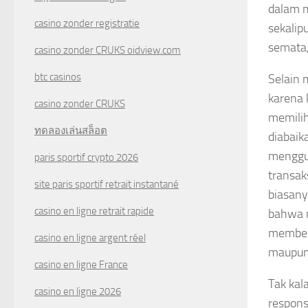
dalam m
casino zonder registratie
sekalip
semata,
casino zonder CRUKS oidview.com
btc casinos
Selain 
karena
casino zonder CRUKS
memilih
ทดลองเล่นสล็อต
diabaik
menggun
paris sportif crypto 2026
transak
site paris sportif retrait instantané
biasany
casino en ligne retrait rapide
bahwa m
memberi
casino en ligne argent réel
maupun 
casino en ligne France
Tak kal
casino en ligne 2026
respons