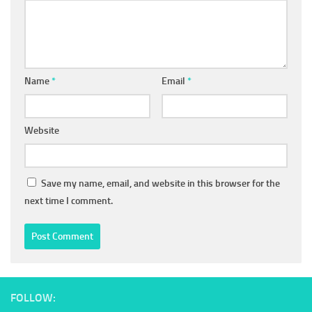
Name
*
Email
*
Website
Save my name, email, and website in this browser for the
next time I comment.
FOLLOW: