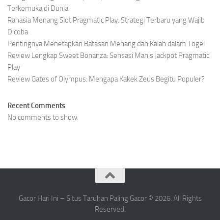
Terkemuka di Dunia
Rahasia Menang Slot Pragmatic Play: Strategi Terbaru yang Wajib
Dicoba
Pentingnya Menetapkan Batasan Menang dan Kalah dalam Togel
Review Lengkap Sweet Bonanza: Sensasi Manis Jackpot Pragmatic
Play
Review Gates of Olympus: Mengapa Kakek Zeus Begitu Populer?
Recent Comments
No comments to show.
Gacor Hari Ini – Situs Taruhan Paling Gacor © 2026. All Rights
Reserved.