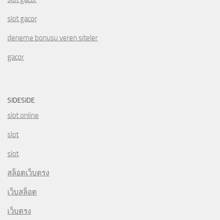
slot gacor
deneme bonusu veren siteler
gacor
SIDESIDE
slot online
slot
slot
สล็อตเว็บตรง
เว็บสล็อต
เว็บตรง