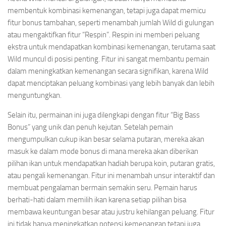
membentuk kombinasi kemenangan, tetapi juga dapat memicu
fitur bonus tambahan, seperti menambah jumlah Wild di gulungan
atau mengaktifkan fitur “Respin”. Respin ini memberi peluang
ekstra untuk mendapatkan kombinasi kemenangan, terutama saat
Wild muncul di posisi penting. Fitur ini sangat membantu pemain
dalam meningkatkan kemenangan secara signifikan, karena Wild
dapat menciptakan peluang kombinasi yang lebih banyak dan lebih
menguntungkan.
Selain itu, permainan ini juga dilengkapi dengan fitur “Big Bass
Bonus” yang unik dan penuh kejutan. Setelah pemain
mengumpulkan cukup ikan besar selama putaran, mereka akan
masuk ke dalam mode bonus di mana mereka akan diberikan
pilihan ikan untuk mendapatkan hadiah berupa koin, putaran gratis,
atau pengali kemenangan. Fitur ini menambah unsur interaktif dan
membuat pengalaman bermain semakin seru. Pemain harus
berhati-hati dalam memilih ikan karena setiap pilihan bisa
membawa keuntungan besar atau justru kehilangan peluang. Fitur
ini tidak hanya meningkatkan potensi kemenangan tetapi juga