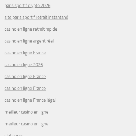
paris sportif crypto 2026
site paris sportif retrait instantané
casino en ligne retrait rapide
casino en ligne argent réel
casino en ligne France
casino en ligne 2026
casino en ligne France
casino en ligne France
casino en ligne France légal
meilleur casino en ligne
meilleur casino en ligne
slot gacor