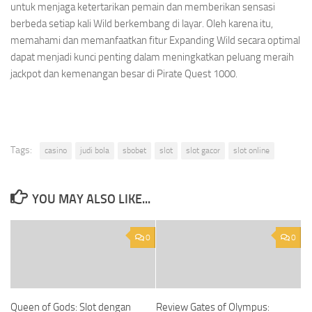
untuk menjaga ketertarikan pemain dan memberikan sensasi
berbeda setiap kali Wild berkembang di layar. Oleh karena itu,
memahami dan memanfaatkan fitur Expanding Wild secara optimal
dapat menjadi kunci penting dalam meningkatkan peluang meraih
jackpot dan kemenangan besar di Pirate Quest 1000.
Tags:
casino
judi bola
sbobet
slot
slot gacor
slot online
YOU MAY ALSO LIKE...
0
0
Queen of Gods: Slot dengan
Review Gates of Olympus: