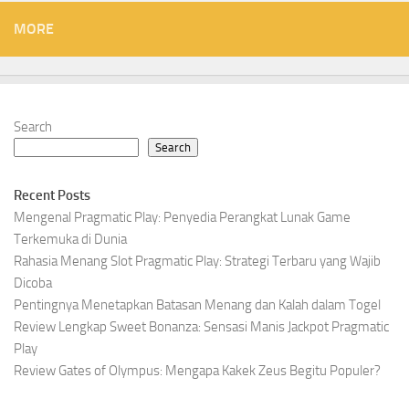
MORE
Search
Search
Recent Posts
Mengenal Pragmatic Play: Penyedia Perangkat Lunak Game
Terkemuka di Dunia
Rahasia Menang Slot Pragmatic Play: Strategi Terbaru yang Wajib
Dicoba
Pentingnya Menetapkan Batasan Menang dan Kalah dalam Togel
Review Lengkap Sweet Bonanza: Sensasi Manis Jackpot Pragmatic
Play
Review Gates of Olympus: Mengapa Kakek Zeus Begitu Populer?