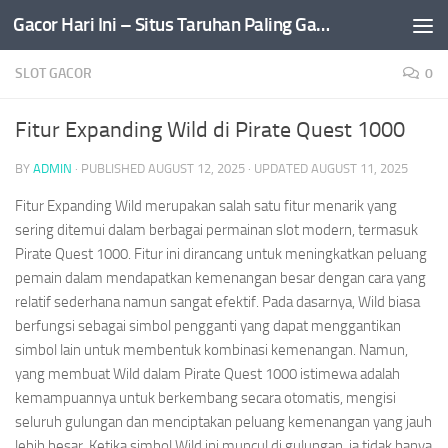
Gacor Hari Ini – Situs Taruhan Paling Gacor
Skip to content
SLOT GACOR
0
Fitur Expanding Wild di Pirate Quest 1000
BY
ADMIN
· PUBLISHED
AUGUST 12, 2025
· UPDATED
AUGUST 11, 2025
Fitur Expanding Wild merupakan salah satu fitur menarik yang
sering ditemui dalam berbagai permainan slot modern, termasuk
Pirate Quest 1000. Fitur ini dirancang untuk meningkatkan peluang
pemain dalam mendapatkan kemenangan besar dengan cara yang
relatif sederhana namun sangat efektif. Pada dasarnya, Wild biasa
berfungsi sebagai simbol pengganti yang dapat menggantikan
simbol lain untuk membentuk kombinasi kemenangan. Namun,
yang membuat Wild dalam Pirate Quest 1000 istimewa adalah
kemampuannya untuk berkembang secara otomatis, mengisi
seluruh gulungan dan menciptakan peluang kemenangan yang jauh
lebih besar. Ketika simbol Wild ini muncul di gulungan, ia tidak hanya