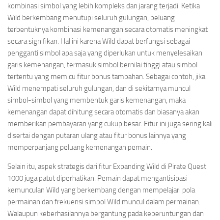
kombinasi simbol yang lebih kompleks dan jarang terjadi. Ketika
Wild berkembang menutupi seluruh gulungan, peluang
terbentuknya kombinasi kemenangan secara otomatis meningkat
secara signifikan. Hal ini karena Wild dapat berfungsi sebagai
pengganti simbol apa saja yang diperlukan untuk menyelesaikan
garis kemenangan, termasuk simbol bernilai tinggi atau simbol
tertentu yang memicu fitur bonus tambahan. Sebagai contoh, jika
Wild menempati seluruh gulungan, dan di sekitarnya muncul
simbol-simbol yang membentuk garis kemenangan, maka
kemenangan dapat dihitung secara otomatis dan biasanya akan
memberikan pembayaran yang cukup besar. Fitur ini juga sering kali
disertai dengan putaran ulang atau fitur bonus lainnya yang
memperpanjang peluang kemenangan pemain.
Selain itu, aspek strategis dari fitur Expanding Wild di Pirate Quest
1000 juga patut diperhatikan. Pemain dapat mengantisipasi
kemunculan Wild yang berkembang dengan mempelajari pola
permainan dan frekuensi simbol Wild muncul dalam permainan.
Walaupun keberhasilannya bergantung pada keberuntungan dan