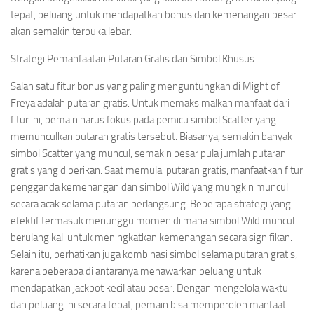
tepat, peluang untuk mendapatkan bonus dan kemenangan besar
akan semakin terbuka lebar.
Strategi Pemanfaatan Putaran Gratis dan Simbol Khusus
Salah satu fitur bonus yang paling menguntungkan di Might of
Freya adalah putaran gratis. Untuk memaksimalkan manfaat dari
fitur ini, pemain harus fokus pada pemicu simbol Scatter yang
memunculkan putaran gratis tersebut. Biasanya, semakin banyak
simbol Scatter yang muncul, semakin besar pula jumlah putaran
gratis yang diberikan. Saat memulai putaran gratis, manfaatkan fitur
pengganda kemenangan dan simbol Wild yang mungkin muncul
secara acak selama putaran berlangsung. Beberapa strategi yang
efektif termasuk menunggu momen di mana simbol Wild muncul
berulang kali untuk meningkatkan kemenangan secara signifikan.
Selain itu, perhatikan juga kombinasi simbol selama putaran gratis,
karena beberapa di antaranya menawarkan peluang untuk
mendapatkan jackpot kecil atau besar. Dengan mengelola waktu
dan peluang ini secara tepat, pemain bisa memperoleh manfaat