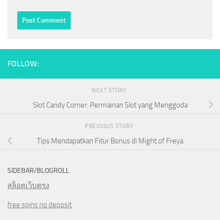
FOLLOW:
NEXT STORY
Slot Candy Corner: Permainan Slot yang Menggoda
PREVIOUS STORY
Tips Mendapatkan Fitur Bonus di Might of Freya
SIDEBAR/BLOGROLL
สล็อตเว็บตรง
free spins no deposit