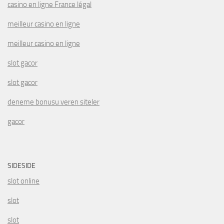
casino en ligne France légal
meilleur casino en ligne
meilleur casino en ligne
slot gacor
slot gacor
deneme bonusu veren siteler
gacor
SIDESIDE
slot online
slot
slot