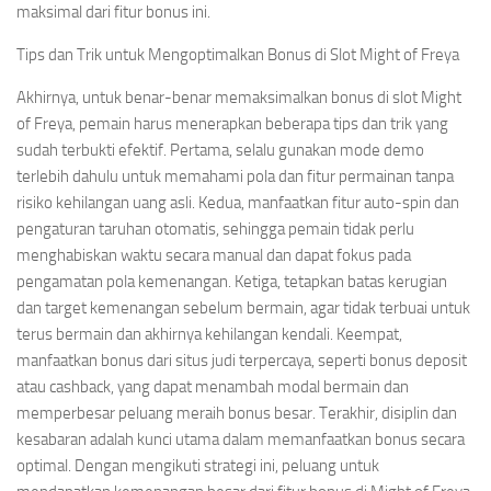
maksimal dari fitur bonus ini.
Tips dan Trik untuk Mengoptimalkan Bonus di Slot Might of Freya
Akhirnya, untuk benar-benar memaksimalkan bonus di slot Might
of Freya, pemain harus menerapkan beberapa tips dan trik yang
sudah terbukti efektif. Pertama, selalu gunakan mode demo
terlebih dahulu untuk memahami pola dan fitur permainan tanpa
risiko kehilangan uang asli. Kedua, manfaatkan fitur auto-spin dan
pengaturan taruhan otomatis, sehingga pemain tidak perlu
menghabiskan waktu secara manual dan dapat fokus pada
pengamatan pola kemenangan. Ketiga, tetapkan batas kerugian
dan target kemenangan sebelum bermain, agar tidak terbuai untuk
terus bermain dan akhirnya kehilangan kendali. Keempat,
manfaatkan bonus dari situs judi terpercaya, seperti bonus deposit
atau cashback, yang dapat menambah modal bermain dan
memperbesar peluang meraih bonus besar. Terakhir, disiplin dan
kesabaran adalah kunci utama dalam memanfaatkan bonus secara
optimal. Dengan mengikuti strategi ini, peluang untuk