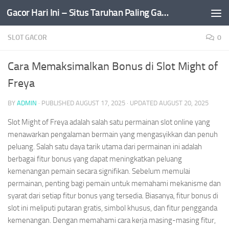
Gacor Hari Ini – Situs Taruhan Paling Gacor
Skip to content
SLOT GACOR
0
Cara Memaksimalkan Bonus di Slot Might of
Freya
BY
ADMIN
· PUBLISHED
AUGUST 17, 2025
· UPDATED
AUGUST 20, 2025
Slot Might of Freya adalah salah satu permainan slot online yang
menawarkan pengalaman bermain yang mengasyikkan dan penuh
peluang. Salah satu daya tarik utama dari permainan ini adalah
berbagai fitur bonus yang dapat meningkatkan peluang
kemenangan pemain secara signifikan. Sebelum memulai
permainan, penting bagi pemain untuk memahami mekanisme dan
syarat dari setiap fitur bonus yang tersedia. Biasanya, fitur bonus di
slot ini meliputi putaran gratis, simbol khusus, dan fitur pengganda
kemenangan. Dengan memahami cara kerja masing-masing fitur,