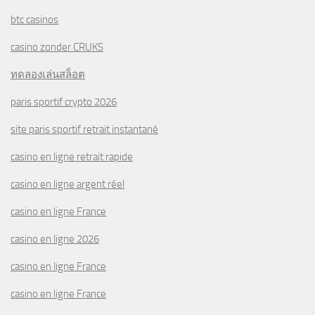
btc casinos
casino zonder CRUKS
ทดลองเล่นสล็อต
paris sportif crypto 2026
site paris sportif retrait instantané
casino en ligne retrait rapide
casino en ligne argent réel
casino en ligne France
casino en ligne 2026
casino en ligne France
casino en ligne France