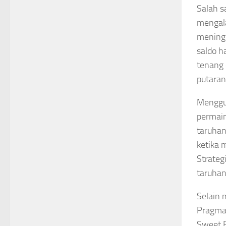
Salah s
mengal
meningk
saldo h
tenang 
putaran
Menggu
permain
taruhan
ketika 
Strateg
taruhan
Selain 
Pragmat
Sweet B