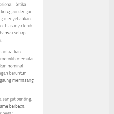
sional. Ketika
 kerugian dengan
ering menyebabkan
ot biasanya lebih
 bahwa setiap
.
manfaatkan
n memilih memulai
tkan nominal
ngan beruntun.
langsung memasang
 sangat penting.
isme berbeda.
r besar,