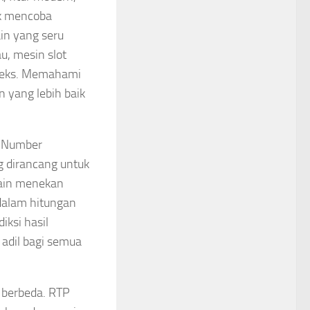
ik mencoba
in yang seru
u, mesin slot
pleks. Memahami
 yang lebih baik
m Number
g dirancang untuk
main menekan
dalam hitungan
iksi hasil
 adil bagi semua
g berbeda. RTP