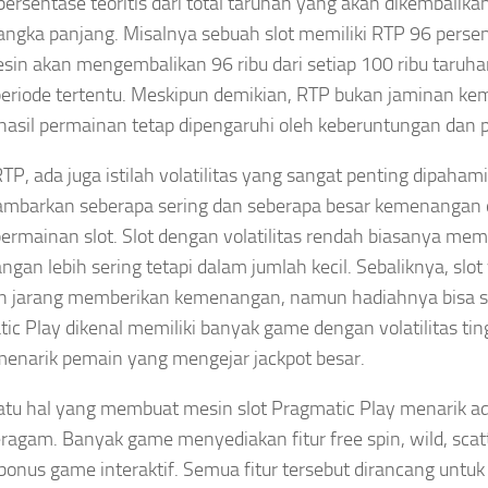
persentase teoritis dari total taruhan yang akan dikembalik
angka panjang. Misalnya sebuah slot memiliki RTP 96 perse
esin akan mengembalikan 96 ribu dari setiap 100 ribu taruh
eriode tertentu. Meskipun demikian, RTP bukan jaminan k
hasil permainan tetap dipengaruhi oleh keberuntungan dan p
TP, ada juga istilah volatilitas yang sangat penting dipahami.
barkan seberapa sering dan seberapa besar kemenangan d
ermainan slot. Slot dengan volatilitas rendah biasanya me
an lebih sering tetapi dalam jumlah kecil. Sebaliknya, slot v
n jarang memberikan kemenangan, namun hadiahnya bisa s
ic Play dikenal memiliki banyak game dengan volatilitas tin
menarik pemain yang mengejar jackpot besar.
atu hal yang membuat mesin slot Pragmatic Play menarik ad
ragam. Banyak game menyediakan fitur free spin, wild, scatte
bonus game interaktif. Semua fitur tersebut dirancang untu