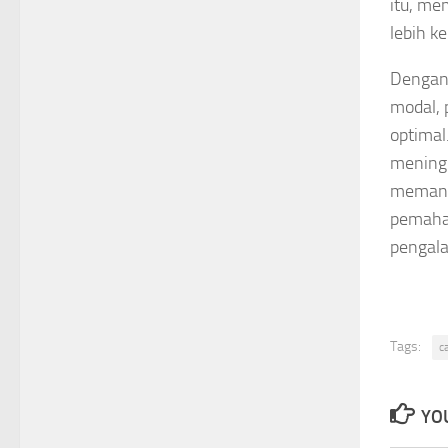
itu, me
lebih k
Dengan 
modal, 
optimal
meningk
memang 
pemaham
pengal
Tags:
c
YOU