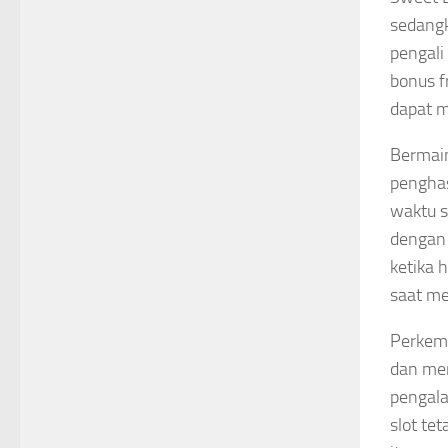
sedangk
pengali
bonus f
dapat m
Bermain
pengha
waktu s
dengan 
ketika 
saat me
Perkemb
dan mena
pengala
slot te