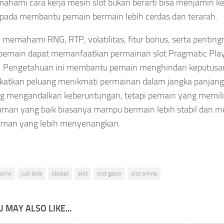
mahami cara kerja mesin slot bukan berarti bisa menjamin 
epada membantu pemain bermain lebih cerdas dan terarah.
memahami RNG, RTP, volatilitas, fitur bonus, serta penti
pemain dapat memanfaatkan permainan slot Pragmatic Play 
. Pengetahuan ini membantu pemain menghindari keputusan
atkan peluang menikmati permainan dalam jangka panjang.
mengandalkan keberuntungan, tetapi pemain yang memiliki
an yang baik biasanya mampu bermain lebih stabil dan m
aman yang lebih menyenangkan.
asino
judi bola
sbobet
slot
slot gacor
slot online
 MAY ALSO LIKE...