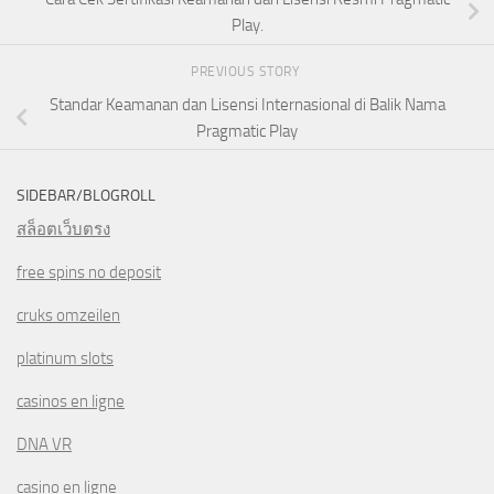
Play.
PREVIOUS STORY
Standar Keamanan dan Lisensi Internasional di Balik Nama
Pragmatic Play
SIDEBAR/BLOGROLL
สล็อตเว็บตรง
free spins no deposit
cruks omzeilen
platinum slots
casinos en ligne
DNA VR
casino en ligne