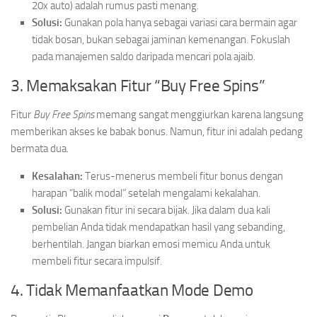
20x auto) adalah rumus pasti menang.
Solusi:
Gunakan pola hanya sebagai variasi cara bermain agar
tidak bosan, bukan sebagai jaminan kemenangan. Fokuslah
pada manajemen saldo daripada mencari pola ajaib.
3. Memaksakan Fitur “Buy Free Spins”
Fitur
Buy Free Spins
memang sangat menggiurkan karena langsung
memberikan akses ke babak bonus. Namun, fitur ini adalah pedang
bermata dua.
Kesalahan:
Terus-menerus membeli fitur bonus dengan
harapan “balik modal” setelah mengalami kekalahan.
Solusi:
Gunakan fitur ini secara bijak. Jika dalam dua kali
pembelian Anda tidak mendapatkan hasil yang sebanding,
berhentilah. Jangan biarkan emosi memicu Anda untuk
membeli fitur secara impulsif.
4. Tidak Memanfaatkan Mode Demo