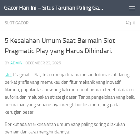
Gacor Hari Ini – Situs Taruhan Paling Gacor
Skip to content
SLOT GACOR
0
5 Kesalahan Umum Saat Bermain Slot
Pragmatic Play yang Harus Dihindari.
BY
ADMIN
·
DECEMBER 22, 2025
slot
Pragmatic Play telah menjadi nama besar di dunia slot daring
berkat grafis yang memukau dan fitur mekanik yang inovatif.
Namun, popularitas ini sering kali membuat pemain terjebak dalam
euforia dan melupakan strategi dasar. Tanpa pengelolaan yang baik,
permainan yang seharusnya menghibur bisa berujung pada
kerugian besar.
Berikut adalah 5 kesalahan umum yang paling sering dilakukan
pemain dan cara menghindarinya: