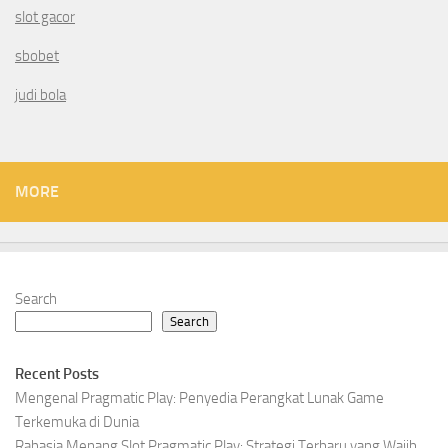
slot gacor
sbobet
judi bola
MORE
Search
Search
Recent Posts
Mengenal Pragmatic Play: Penyedia Perangkat Lunak Game
Terkemuka di Dunia
Rahasia Menang Slot Pragmatic Play: Strategi Terbaru yang Wajib