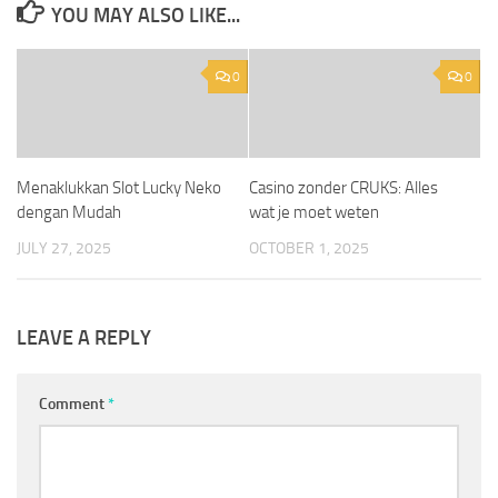
YOU MAY ALSO LIKE...
0
0
Menaklukkan Slot Lucky Neko
Casino zonder CRUKS: Alles
dengan Mudah
wat je moet weten
JULY 27, 2025
OCTOBER 1, 2025
LEAVE A REPLY
Comment
*